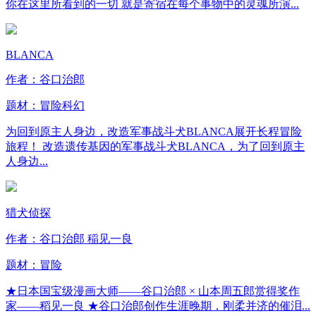
你在这里所看到的一切 就是寄宿在每个事物中的灵魂所演...
BLANCA
作者：谷口治郎
题材：
冒险
科幻
为回到原主人身边，改造军事战斗犬BLANCA展开长程冒险
旅程！ 改造遗传基因的军事战斗犬BLANCA，为了回到原主
人身边...
猎犬侦探
作者：谷口治郎 稲见一良
题材：
冒险
★日本国宝级漫画大师——谷口治郎 × 山本周五郎赏得奖作
家——稻见一良 ★谷口治郎创作生涯晚期，刚柔并济的催泪...