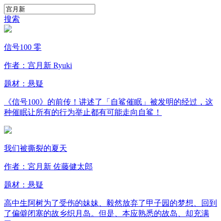
搜索
信号100 零
作者：宫月新 Ryuki
题材：
悬疑
《信号100》的前传！讲述了「自鲨催眠」被发明的经过，这
种催眠让所有的行为举止都有可能走向自鲨！
我们被撕裂的夏天
作者：宮月新 佐藤健太郎
题材：
悬疑
高中生阿树为了受伤的妹妹、毅然放弃了甲子园的梦想、回到
了偏僻闭塞的故乡织月岛。但是、本应熟悉的故岛、却充满