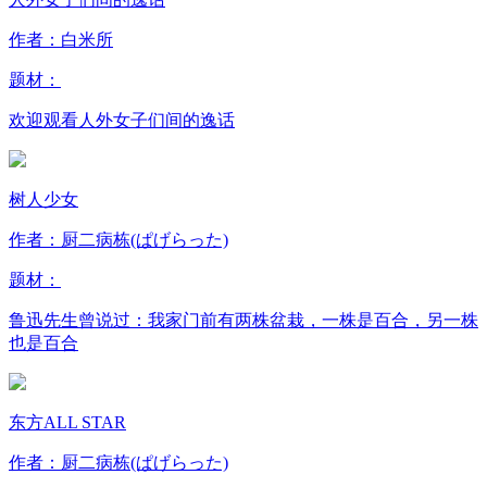
作者：白米所
题材：
欢迎观看人外女子们间的逸话
树人少女
作者：厨二病栋(ぱげらった)
题材：
鲁迅先生曾说过：我家门前有两株盆栽，一株是百合，另一株
也是百合
东方ALL STAR
作者：厨二病栋(ぱげらった)