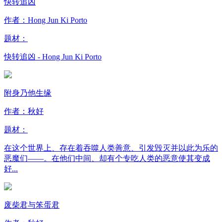
快转追凶
作者：Hong Jun Ki Porto
题材：
快转追凶 - Hong Jun Ki Porto
附身乃他生缘
作者：秋好
题材：
在这个世界上、存在着吞噬人类善意、引发毁灭并以此为乐的
恶魔们——。在他们中间、却有个专吃人类的恶意使其变成
好...
废柴君与笨蛋君