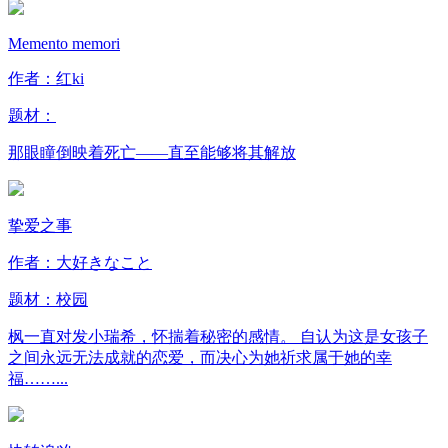
Memento memori
作者：红ki
题材：
那眼瞳倒映着死亡——直至能够将其解放
挚爱之事
作者：大好きなこと
题材：
校园
枫一直对发小瑞希，怀揣着秘密的感情。 自认为这是女孩子
之间永远无法成就的恋爱，而决心为她祈求属于她的幸
福……...