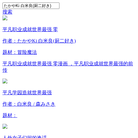
搜索
平凡职业成就世界最强 零
作者：たかやKi 白米良(厨二好き)
题材：
冒险
魔法
平凡职业成就世界最强 零漫画 ，平凡职业成就世界最强的前
传
平凡学园造就世界最强
作者：白米良 / 森みさき
题材：
人外女子们间的逸话