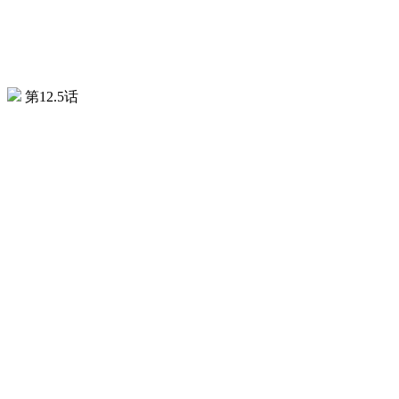
第12.5话