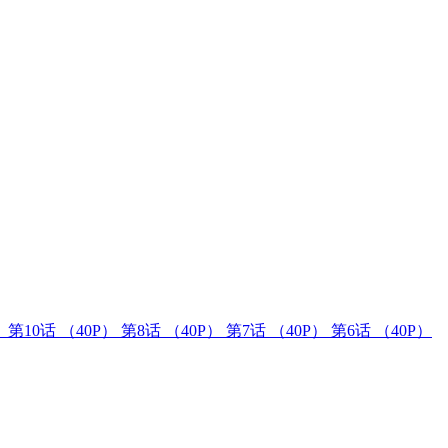
）
第10话
（40P）
第8话
（40P）
第7话
（40P）
第6话
（40P）